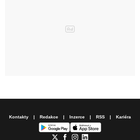
Kontakty
Redakce
Inzerce
RSS
Kariéra