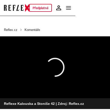
Předplatné
Reflex.cz
Komentáře
Reflexe Kalouska a Stoniše 42
| Zdroj: Reflex.cz