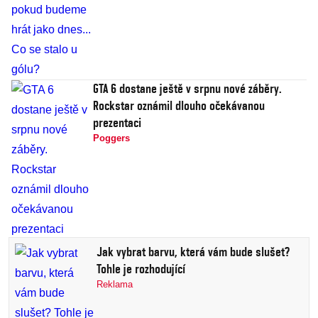
GTA 6 dostane ještě v srpnu nové záběry.
Rockstar oznámil dlouho očekávanou
prezentaci
Poggers
Jak vybrat barvu, která vám bude slušet?
Tohle je rozhodující
Reklama