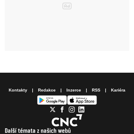
Kontakty
Redakce
Inzerce
RSS
Kariéra
Další témata z našich webů