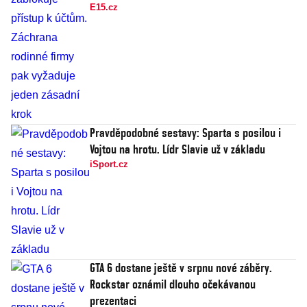
E15.cz
Pravděpodobné sestavy: Sparta s posilou i
Vojtou na hrotu. Lídr Slavie už v základu
iSport.cz
GTA 6 dostane ještě v srpnu nové záběry.
Rockstar oznámil dlouho očekávanou
prezentaci