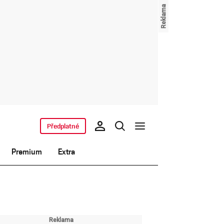
Předplatné
Premium
Extra