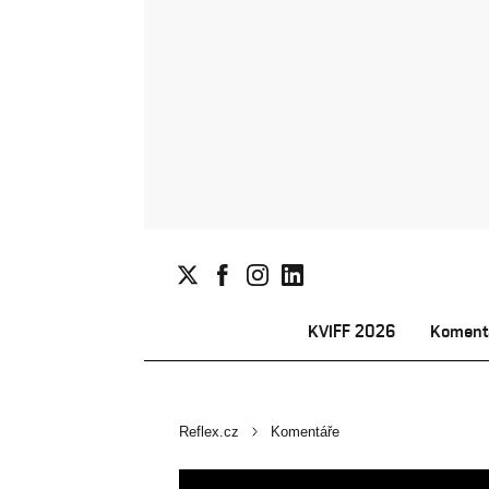
KVIFF 2026
Koment
Reflex.cz
Komentáře