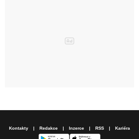
Kontakty
Redakce
Inzerce
RSS
Kariéra