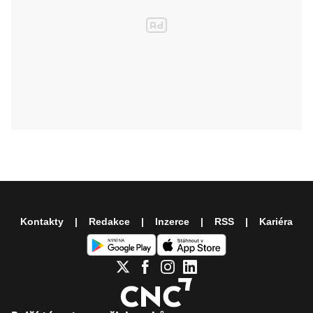
Kontakty
Redakce
Inzerce
RSS
Kariéra