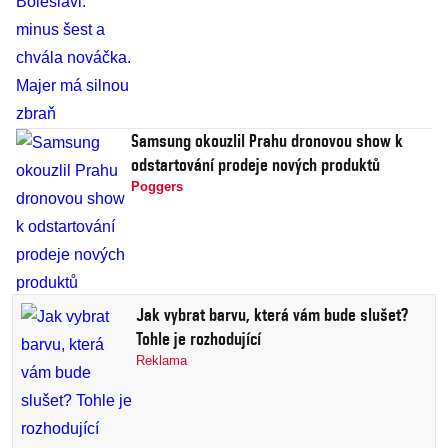
Samsung okouzlil Prahu dronovou show k
odstartování prodeje nových produktů
Poggers
Jak vybrat barvu, která vám bude slušet?
Tohle je rozhodující
Reklama