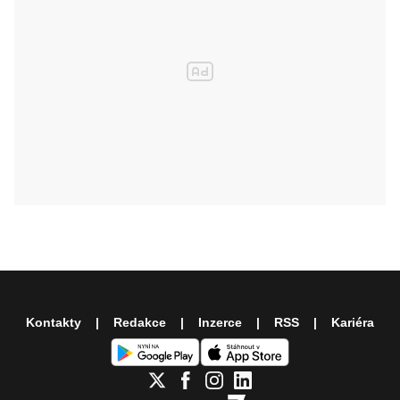
Kontakty
Redakce
Inzerce
RSS
Kariéra