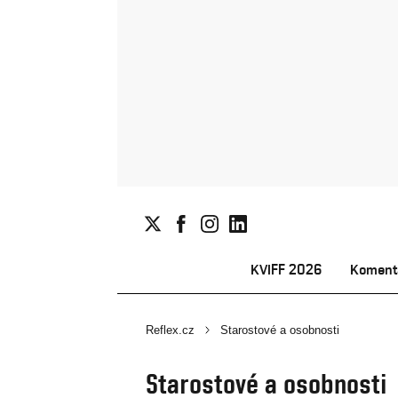
KVIFF 2026
Koment
Reflex.cz
Starostové a osobnosti
Starostové a osobnosti