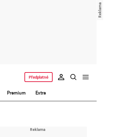
Předplatné
Premium
Extra