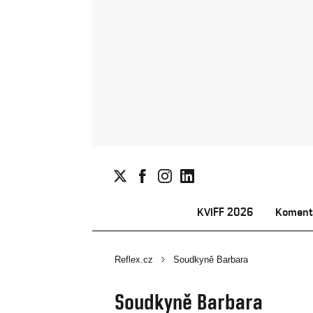
KVIFF 2026
Koment
Reflex.cz
Soudkyně Barbara
Soudkyně Barbara