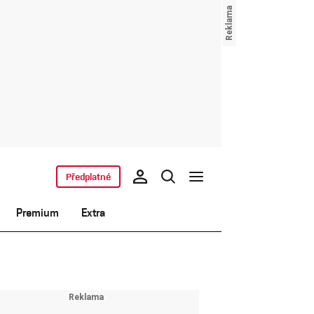
Předplatné
Premium
Extra