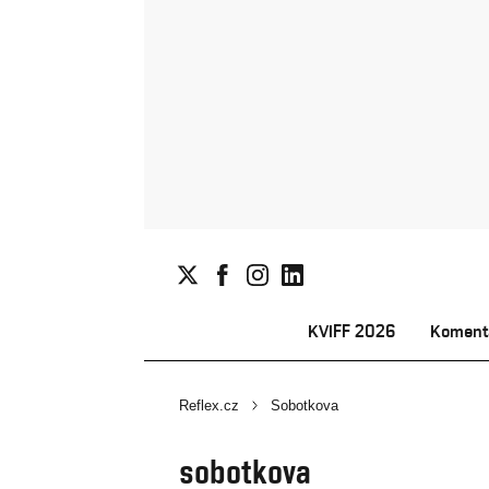
KVIFF 2026
Koment
Reflex.cz
Sobotkova
sobotkova