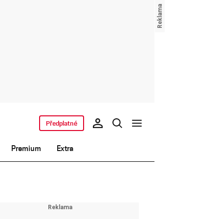
Předplatné
Premium
Extra