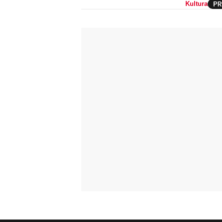
Kultura