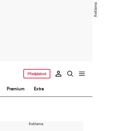
Předplatné
Premium
Extra