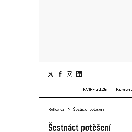
KVIFF 2026
Koment
Reflex.cz
Šestnáct potěšení
Šestnáct potěšení