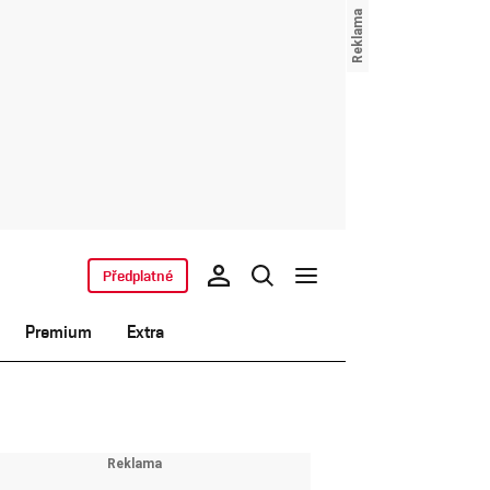
Předplatné
Premium
Extra