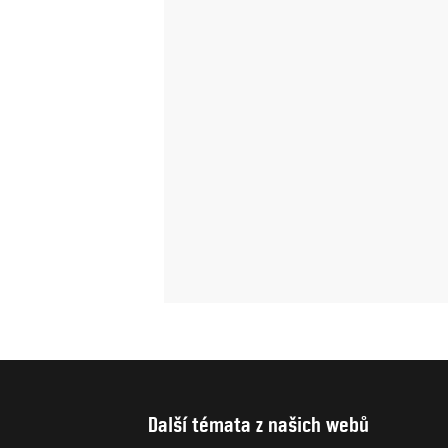
Další témata z našich webů