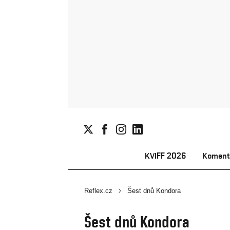
KVIFF 2026
Koment
Reflex.cz
Šest dnů Kondora
Šest dnů Kondora