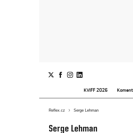
KVIFF 2026
Koment
Reflex.cz
Serge Lehman
Serge Lehman