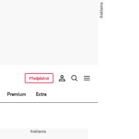
Předplatné
Premium
Extra