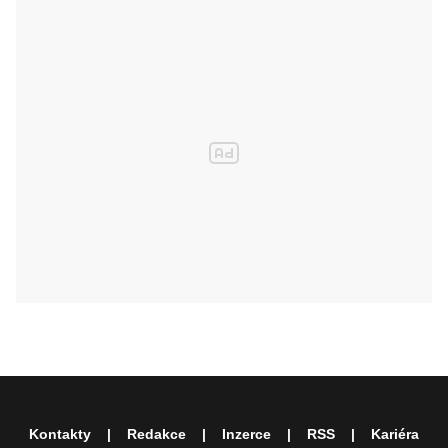
Kontakty
Redakce
Inzerce
RSS
Kariéra