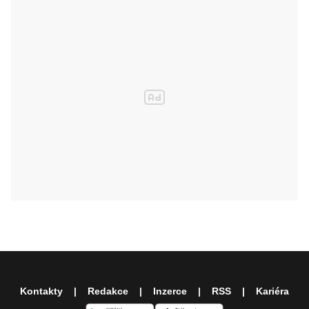
Kontakty
Redakce
Inzerce
RSS
Kariéra