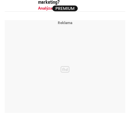
marketing?
Analýza