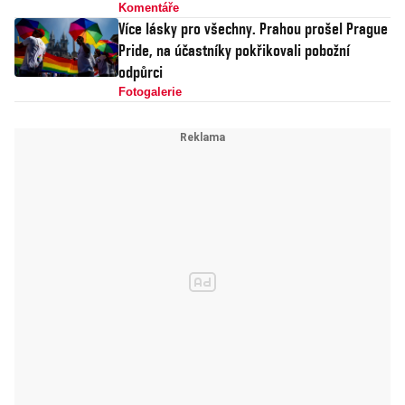
Komentáře
Více lásky pro všechny. Prahou prošel Prague
Pride, na účastníky pokřikovali pobožní
odpůrci
Fotogalerie