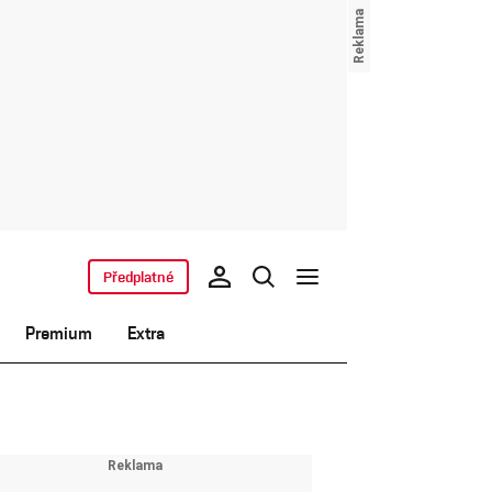
Předplatné
Premium
Extra