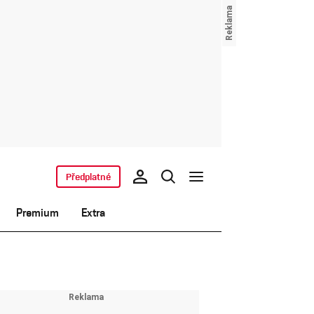
Předplatné
Premium
Extra