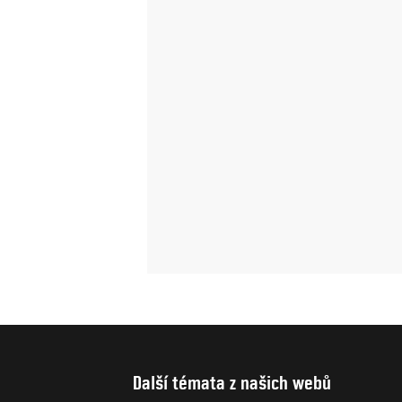
Další témata z našich webů