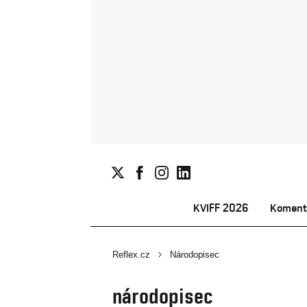
KVIFF 2026
Koment
Reflex.cz
Národopisec
národopisec