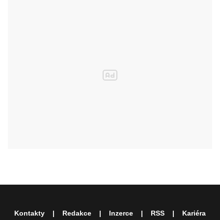
Kontakty
Redakce
Inzerce
RSS
Kariéra