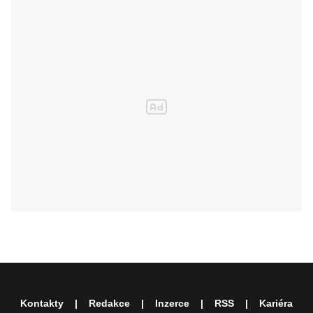
Kontakty
Redakce
Inzerce
RSS
Kariéra