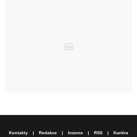
Kontakty
Redakce
Inzerce
RSS
Kariéra