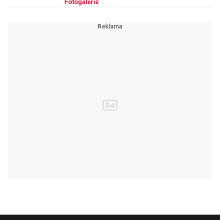
Fotogalerie