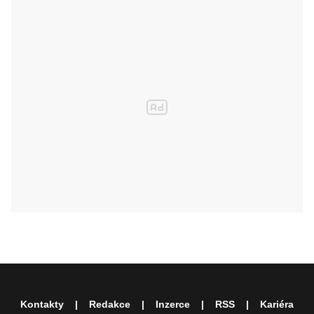
Kontakty
Redakce
Inzerce
RSS
Kariéra