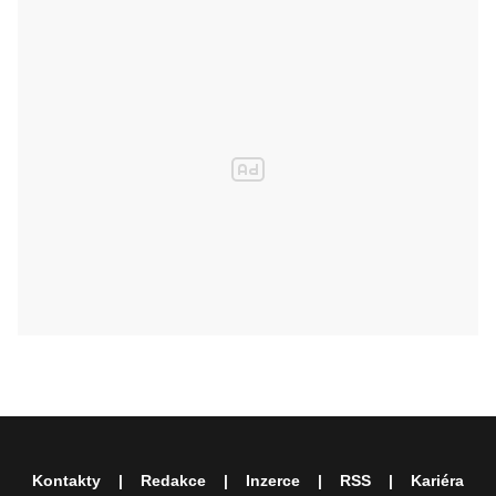
Kontakty
Redakce
Inzerce
RSS
Kariéra