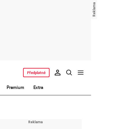
Předplatné
Premium
Extra