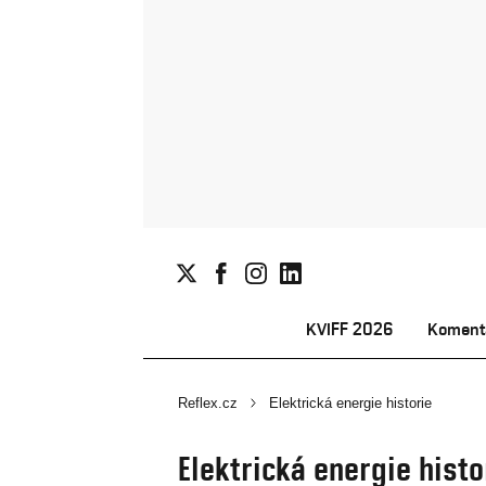
KVIFF 2026
Koment
Reflex.cz
Elektrická energie historie
Elektrická energie histo