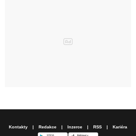
Kontakty
Redakce
Inzerce
RSS
Kariéra