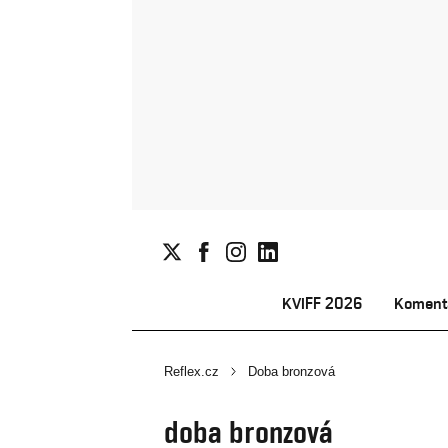
KVIFF 2026
Koment
Reflex.cz
Doba bronzová
doba bronzová