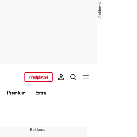
Předplatné
Premium
Extra