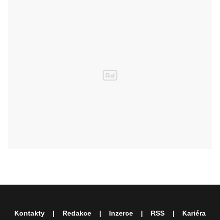
Kontakty
Redakce
Inzerce
RSS
Kariéra