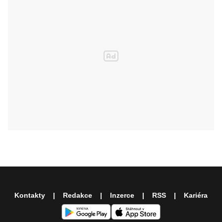
Kontakty
Redakce
Inzerce
RSS
Kariéra