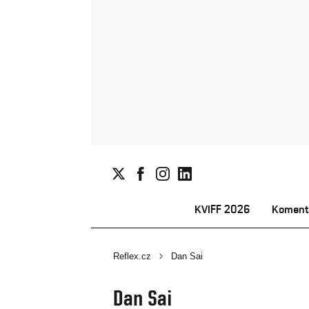
KVIFF 2026
Koment
Reflex.cz
Dan Sai
Dan Sai