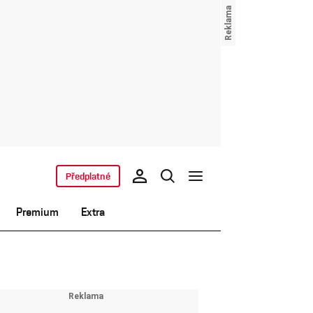
Předplatné
Premium
Extra