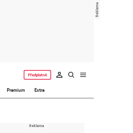
Předplatné
Premium
Extra