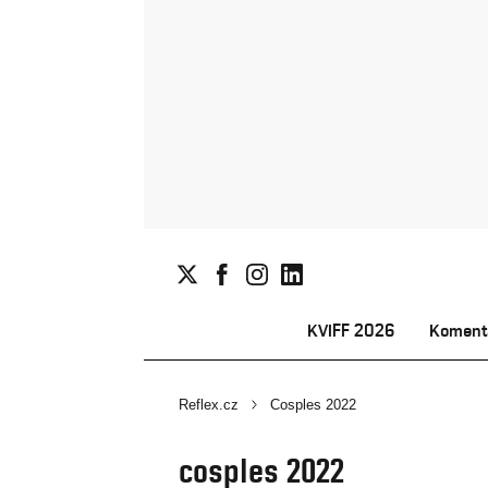
KVIFF 2026
Koment
Reflex.cz
Cosples 2022
cosples 2022