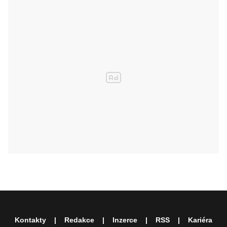
Kontakty
Redakce
Inzerce
RSS
Kariéra