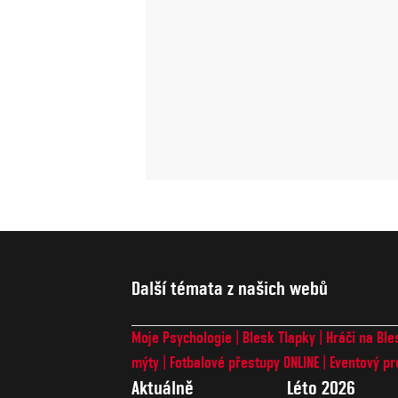
Další témata z našich webů
Moje Psychologie
Blesk Tlapky
Hráči na Ble
mýty
Fotbalové přestupy ONLINE
Eventový pr
Aktuálně
Léto 2026