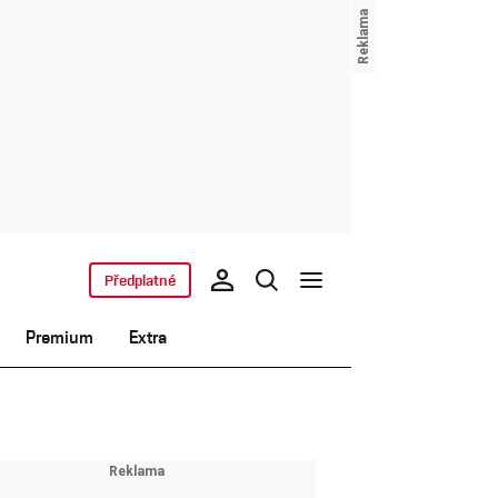
Předplatné
Premium
Extra