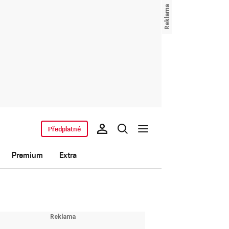
Předplatné
Premium
Extra