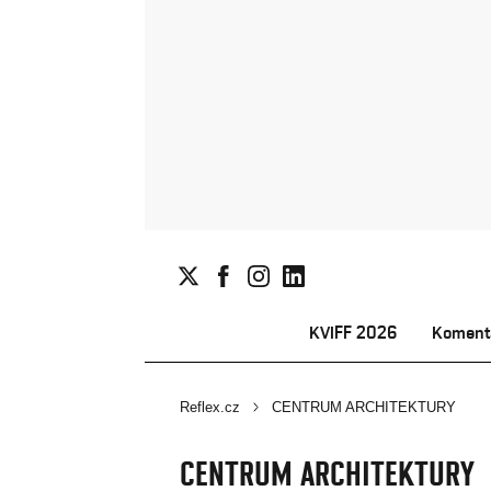
KVIFF 2026
Koment
Reflex.cz
CENTRUM ARCHITEKTURY
CENTRUM ARCHITEKTURY