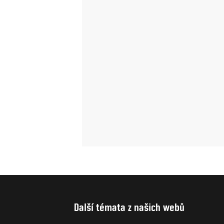
Další témata z našich webů