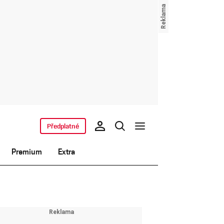
Předplatné
Premium
Extra