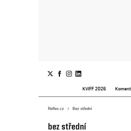
KVIFF 2026
Koment
Reflex.cz
Bez střední
bez střední