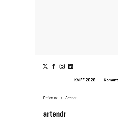
KVIFF 2026
Koment
Reflex.cz
Artendr
artendr