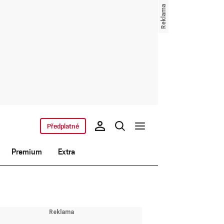
Předplatné
Premium
Extra