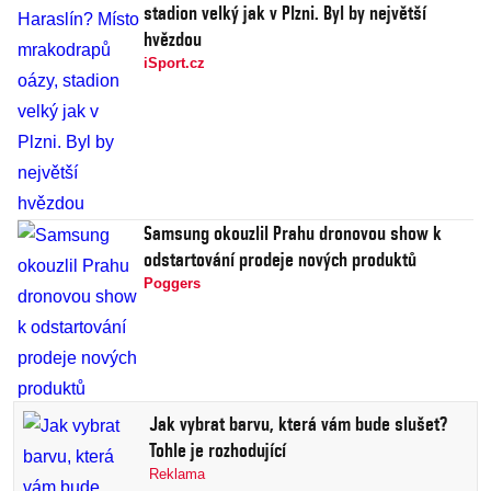
stadion velký jak v Plzni. Byl by největší
hvězdou
iSport.cz
Samsung okouzlil Prahu dronovou show k
odstartování prodeje nových produktů
Poggers
Jak vybrat barvu, která vám bude slušet?
Tohle je rozhodující
Reklama