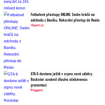
Fotbalové přestupy ONLINE: Sedm hráčů na
odchodu z Baníku. Rekordní přestup do Realu
iSport.cz
GTA 6 dostane ještě v srpnu nové záběry.
Rockstar oznámil dlouho očekávanou
prezentaci
Poggers