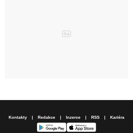
Kontakty
Redakce
Inzerce
RSS
Kariéra