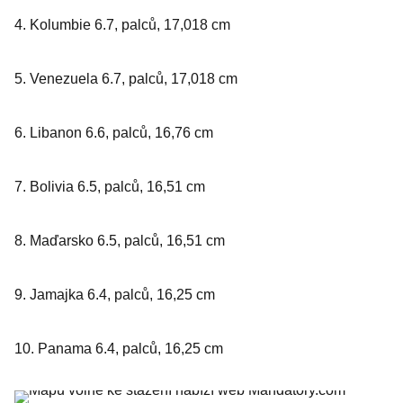
4. Kolumbie 6.7, palců, 17,018 cm
5. Venezuela 6.7, palců, 17,018 cm
6. Libanon 6.6, palců, 16,76 cm
7. Bolivia 6.5, palců, 16,51 cm
8. Maďarsko 6.5, palců, 16,51 cm
9. Jamajka 6.4, palců, 16,25 cm
10. Panama 6.4, palců, 16,25 cm