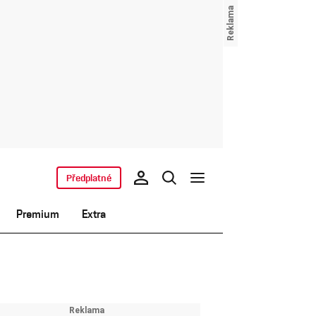
Předplatné
Premium
Extra