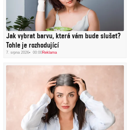
Jak vybrat barvu, která vám bude slušet?
Tohle je rozhodující
7. srpna 2026
00:00
Reklama