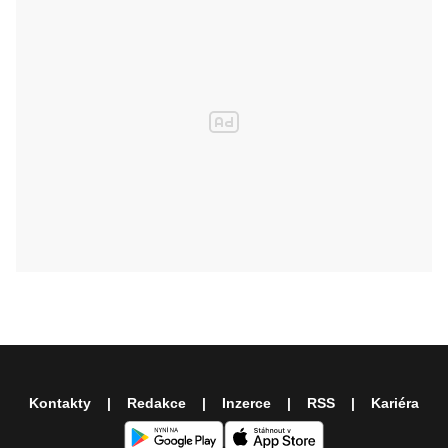
Kontakty
Redakce
Inzerce
RSS
Kariéra