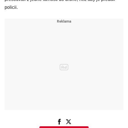
policii.