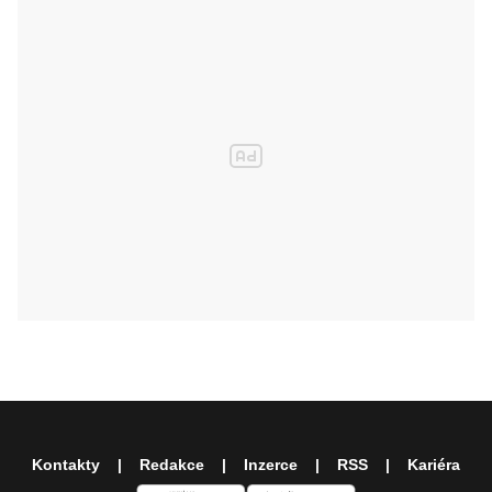
Kontakty
Redakce
Inzerce
RSS
Kariéra