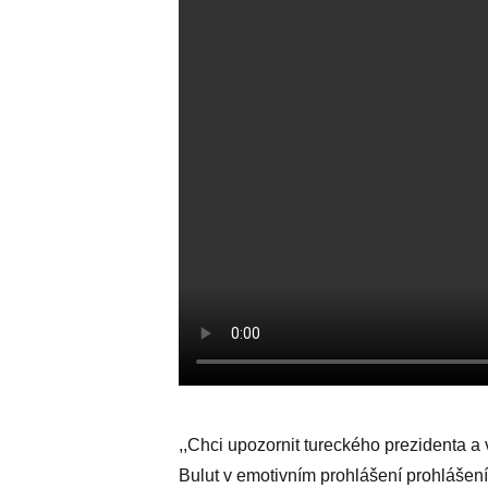
,,Chci upozornit tureckého prezidenta a v
Bulut v emotivním prohlášení prohlášení