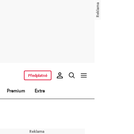
Předplatné
Premium
Extra