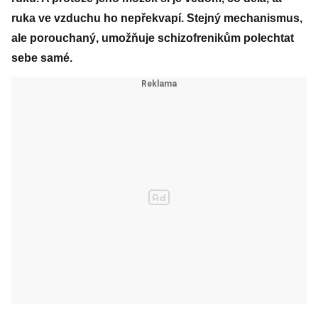
ruka ve vzduchu ho nepřekvapí. Stejný mechanismus,
ale porouchaný, umožňuje schizofrenikům polechtat
sebe samé.