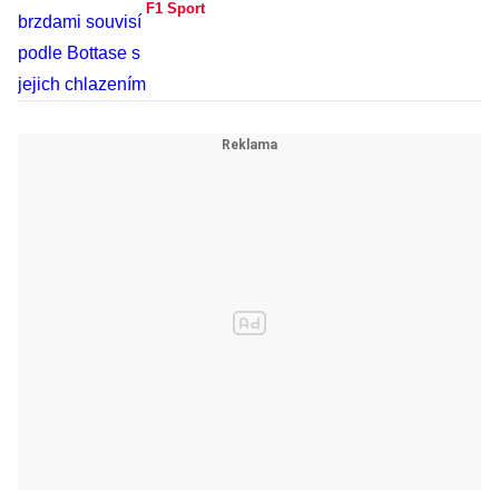
F1 Sport