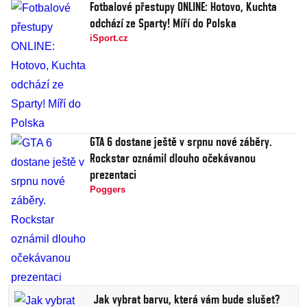
Fotbalové přestupy ONLINE: Hotovo, Kuchta
odchází ze Sparty! Míří do Polska
iSport.cz
GTA 6 dostane ještě v srpnu nové záběry.
Rockstar oznámil dlouho očekávanou
prezentaci
Poggers
Jak vybrat barvu, která vám bude slušet?