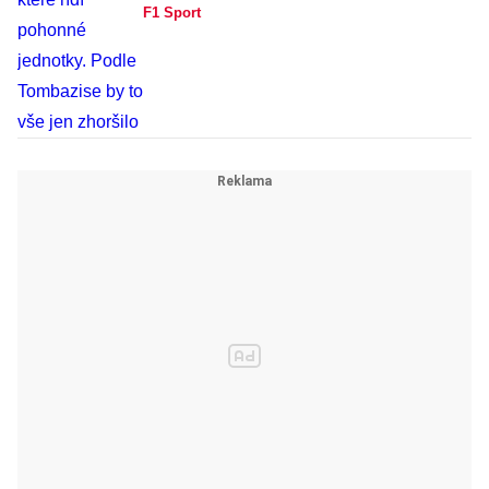
F1 Sport