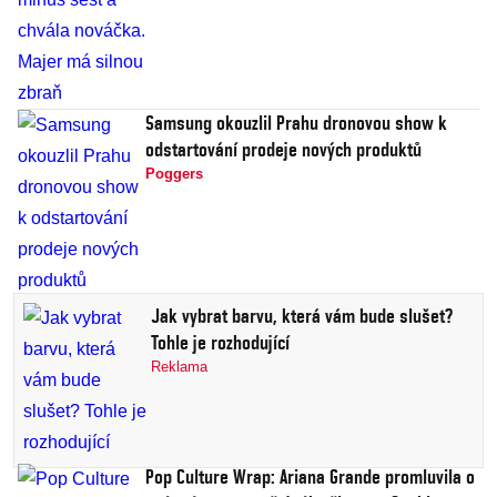
Samsung okouzlil Prahu dronovou show k
odstartování prodeje nových produktů
Poggers
Jak vybrat barvu, která vám bude slušet?
Tohle je rozhodující
Reklama
Pop Culture Wrap: Ariana Grande promluvila o