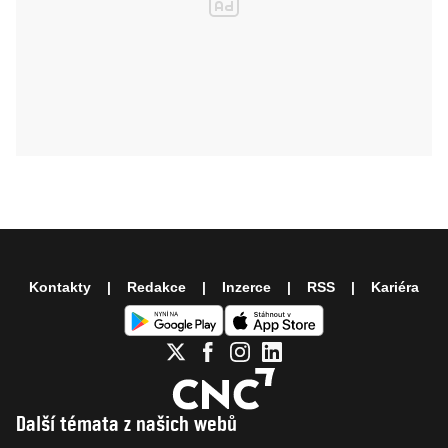
Kontakty
Redakce
Inzerce
RSS
Kariéra
Další témata z našich webů