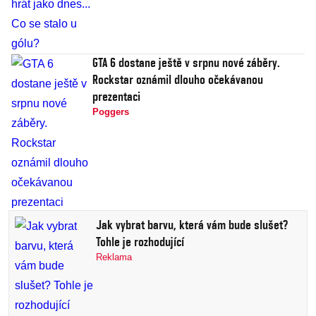
GTA 6 dostane ještě v srpnu nové záběry.
Rockstar oznámil dlouho očekávanou
prezentaci
Poggers
Jak vybrat barvu, která vám bude slušet?
Tohle je rozhodující
Reklama